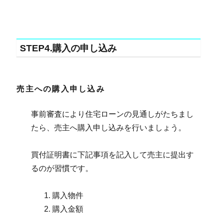
STEP4.購入の申し込み
売主への購入申し込み
事前審査により住宅ローンの見通しがたちまし
たら、売主へ購入申し込みを行いましょう。
買付証明書に下記事項を記入して売主に提出す
るのが習慣です。
購入物件
購入金額