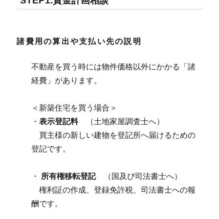
STEP1.資金計画相談
諸費用の算出や支払い先の説明
不動産を買う時には物件価格以外にかかる「諸
経費」があります。
＜新築住宅を買う場合＞
・
表示登記料
（土地家屋調査士へ）
買主様の新しい建物を登記所へ届けるための
登記です。
・
所有権移転登記
（国及び司法書士へ）
権利証の作成、登録免許税、司法書士への報
酬です。