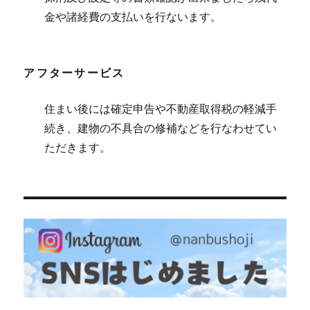
金や諸経費の支払いを行ないます。
アフターサービス
住まい後には確定申告や不動産取得税の軽減手
続き、建物の不具合の修補などを行なわせてい
ただきます。