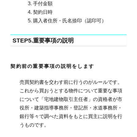
手付金額
契約日時
購入者住所・氏名捺印（認印可）
STEP5.重要事項の説明
契約前の重要事項の説明をします
売買契約書を交わす前に行うのがルールです。
これから買おうとする物件について重要な事項
について「宅地建物取引主任者」の資格者が市
役所・建築指導事務所・登記所・水道事務所・
銀行等々で調べた資料をもとに買主に説明を行
うものです。