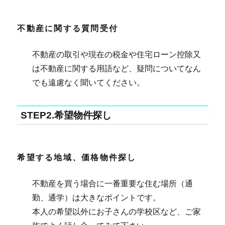
不動産に関する質問受付
不動産の取引や現在の税金や住宅ローン控除又
は不動産に関する用語など、疑問についてなん
でも遠慮なく聞いてください。
STEP2.希望物件探し
希望する地域、価格物件探し
不動産を買う場合に一番重要な住む場所（通
勤、通学）は大きなポイントです。
本人の希望以外にお子さんの学校区など、ご家