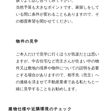
族でよく話し合ってみて下さい。
当然予算も大きなポイントです。家探しをして
いる間に条件が変わることもありますので、そ
の都度希望を聞かせてください。
物件の見学
ご本人だけで見学に行くほうが気楽だとは思い
ますが、中古住宅など売主さんが住まい中の物
件又は敷地の境界や物件についての説明を必要
とする場合がありますので、相手先（売主）へ
の連絡を済ませて不動産業者である私たちと一
緒に見学することをお勧めします。
建物仕様や近隣環境のチェック