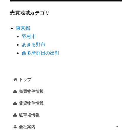
売買地域カテゴリ
東京都
羽村市
あきる野市
西多摩郡日の出町
トップ
売買物件情報
賃貸物件情報
駐車場情報
会社案内