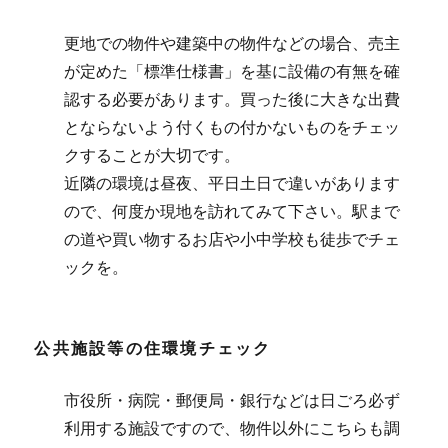
更地での物件や建築中の物件などの場合、売主
が定めた「標準仕様書」を基に設備の有無を確
認する必要があります。買った後に大きな出費
とならないよう付くもの付かないものをチェッ
クすることが大切です。
近隣の環境は昼夜、平日土日で違いがあります
ので、何度か現地を訪れてみて下さい。駅まで
の道や買い物するお店や小中学校も徒歩でチェ
ックを。
公共施設等の住環境チェック
市役所・病院・郵便局・銀行などは日ごろ必ず
利用する施設ですので、物件以外にこちらも調