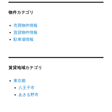
物件カテゴリ
売買物件情報
賃貸物件情報
駐車場情報
賃貸地域カテゴリ
東京都
八王子市
あきる野市