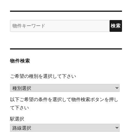
検
索:
物件検索
ご希望の種別を選択して下さい
以下ご希望の条件を選択して物件検索ボタンを押し
て下さい
駅選択