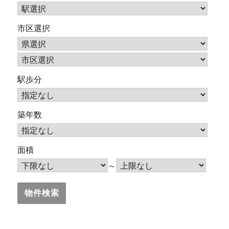
市区選択
駅歩分
築年数
面積
～