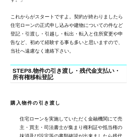
これからがスタートですよ。契約が終わりましたら
住宅ローンの正式申し込みや建物についての件など
登記・引渡し・引越し・転出・転入と住所変更や申
告など、初めて経験する事も多いと思いますので、
当社へ遠慮なく連絡下さい。
STEP8.物件の引き渡し・残代金支払い・
所有権移転登記
購入物件の引き渡し
住宅ローンを実施していただく金融機関にて売
主・買主・司法書士が集まり権利証や抵当権の
抹消及び設定等の書類確認が出来ましたら残代