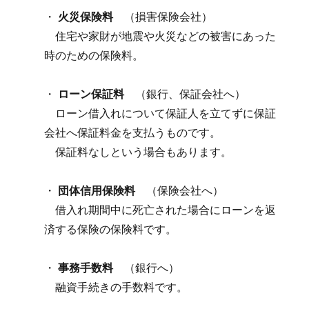
・
火災保険料
（損害保険会社）
住宅や家財が地震や火災などの被害にあった
時のための保険料。
・
ローン保証料
（銀行、保証会社へ）
ローン借入れについて保証人を立てずに保証
会社へ保証料金を支払うものです。
保証料なしという場合もあります。
・
団体信用保険料
（保険会社へ）
借入れ期間中に死亡された場合にローンを返
済する保険の保険料です。
・
事務手数料
（銀行へ）
融資手続きの手数料です。