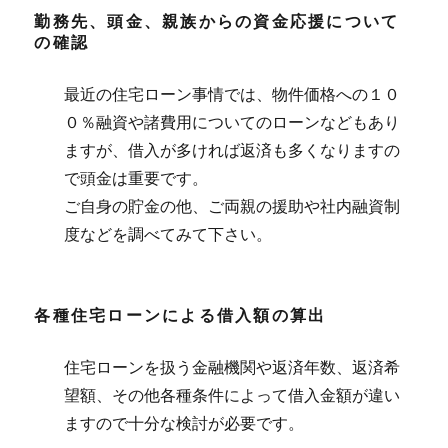
勤務先、頭金、親族からの資金応援について
の確認
最近の住宅ローン事情では、物件価格への１０
０％融資や諸費用についてのローンなどもあり
ますが、借入が多ければ返済も多くなりますの
で頭金は重要です。
ご自身の貯金の他、ご両親の援助や社内融資制
度などを調べてみて下さい。
各種住宅ローンによる借入額の算出
住宅ローンを扱う金融機関や返済年数、返済希
望額、その他各種条件によって借入金額が違い
ますので十分な検討が必要です。