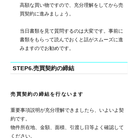
高額な買い物ですので、充分理解をしてから売
買契約に進みましょう。
当日書類を見て質問するのは大変です。事前に
書類をもらって読んでおくと話がスムーズに進
みますのでお勧めです。
STEP6.売買契約の締結
売買契約の締結を行ないます
重要事項説明が充分理解できましたら、いよいよ契
約です。
物件所在地、金額、面積、引渡し日等よく確認して
ください。