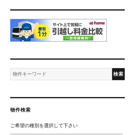
検
索:
物件検索
ご希望の種別を選択して下さい