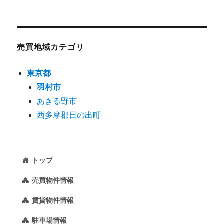
売買地域カテゴリ
東京都
羽村市
あきる野市
西多摩郡日の出町
トップ
売買物件情報
賃貸物件情報
駐車場情報