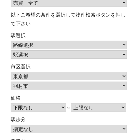
以下ご希望の条件を選択して物件検索ボタンを押し
て下さい
駅選択
市区選択
価格
～
駅歩分