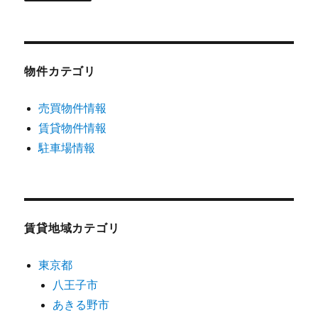
物件カテゴリ
売買物件情報
賃貸物件情報
駐車場情報
賃貸地域カテゴリ
東京都
八王子市
あきる野市