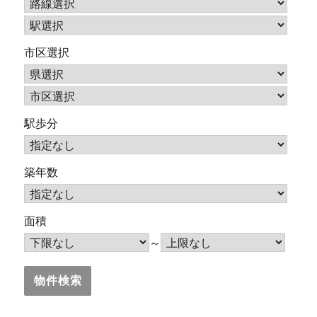
市区選択
駅歩分
築年数
面積
～