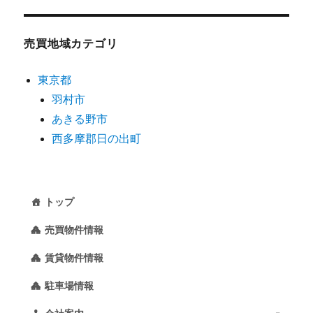
売買地域カテゴリ
東京都
羽村市
あきる野市
西多摩郡日の出町
トップ
売買物件情報
賃貸物件情報
駐車場情報