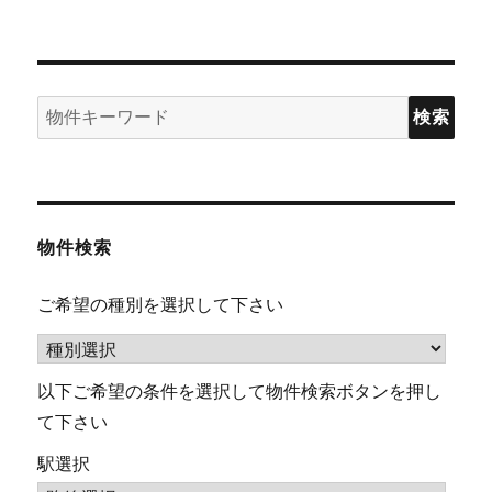
検
索:
物件検索
ご希望の種別を選択して下さい
以下ご希望の条件を選択して物件検索ボタンを押し
て下さい
駅選択