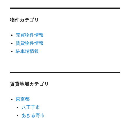
物件カテゴリ
売買物件情報
賃貸物件情報
駐車場情報
賃貸地域カテゴリ
東京都
八王子市
あきる野市