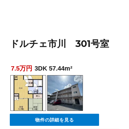
ドルチェ市川 301号室
7.5万円
3DK 57.44m²
物件の詳細を見る