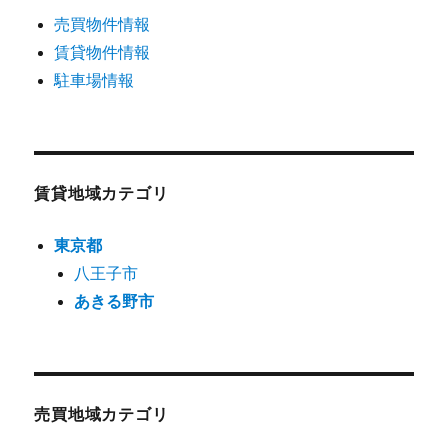
売買物件情報
賃貸物件情報
駐車場情報
賃貸地域カテゴリ
東京都
八王子市
あきる野市
売買地域カテゴリ