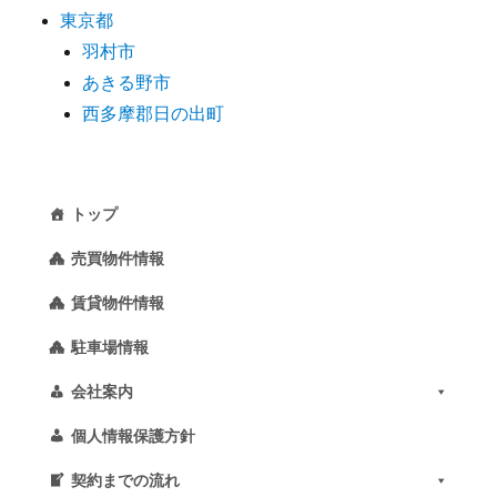
東京都
羽村市
あきる野市
西多摩郡日の出町
トップ
売買物件情報
賃貸物件情報
駐車場情報
会社案内
個人情報保護方針
契約までの流れ