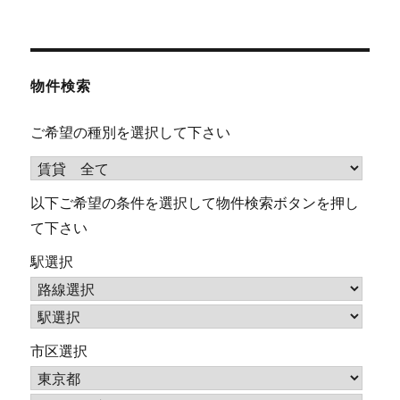
物件検索
ご希望の種別を選択して下さい
以下ご希望の条件を選択して物件検索ボタンを押し
て下さい
駅選択
市区選択