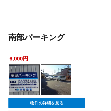
南部パーキング
6,000円
物件の詳細を見る