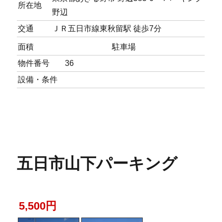
所在地
野辺
交通
ＪＲ五日市線東秋留駅 徒歩7分
面積
駐車場
物件番号
36
設備・条件
五日市山下パーキング
5,500円